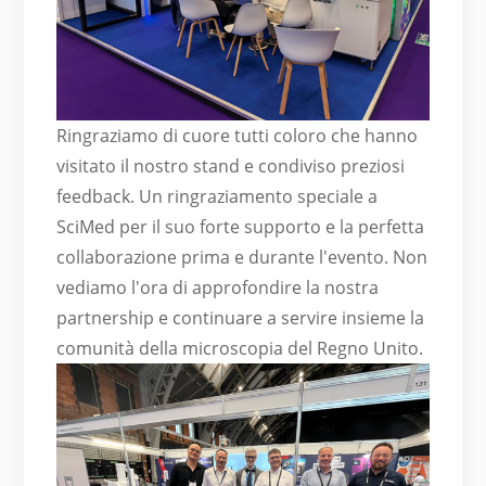
Ringraziamo di cuore tutti coloro che hanno
visitato il nostro stand e condiviso preziosi
feedback. Un ringraziamento speciale a
SciMed per il suo forte supporto e la perfetta
collaborazione prima e durante l'evento. Non
vediamo l'ora di approfondire la nostra
partnership e continuare a servire insieme la
comunità della microscopia del Regno Unito.