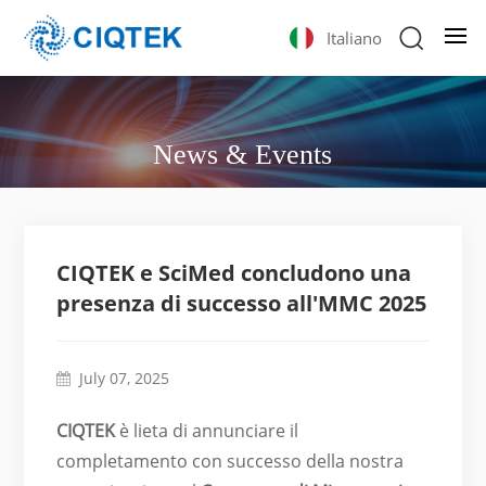
Italiano
News & Events
CIQTEK e SciMed concludono una
presenza di successo all'MMC 2025
July 07, 2025
CIQTEK
è lieta di annunciare il
completamento con successo della nostra