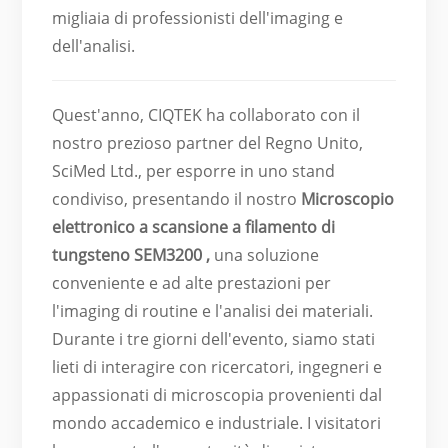
migliaia di professionisti dell'imaging e
dell'analisi.
Quest'anno, CIQTEK ha collaborato con il
nostro prezioso partner del Regno Unito,
SciMed Ltd., per esporre in uno stand
condiviso, presentando il nostro
Microscopio
elettronico a scansione a filamento di
tungsteno SEM3200
,
una soluzione
conveniente e ad alte prestazioni per
l'imaging di routine e l'analisi dei materiali.
Durante i tre giorni dell'evento, siamo stati
lieti di interagire con ricercatori, ingegneri e
appassionati di microscopia provenienti dal
mondo accademico e industriale. I visitatori