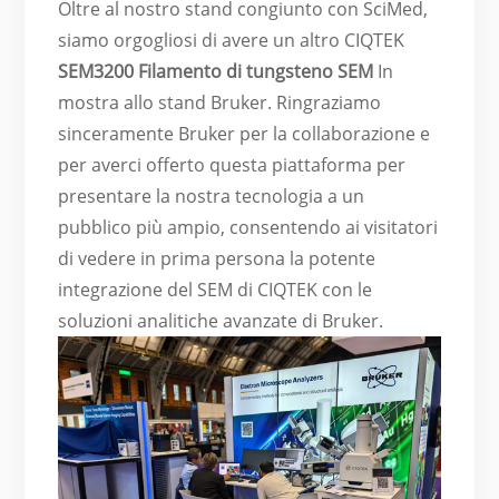
Oltre al nostro stand congiunto con SciMed,
siamo orgogliosi di avere un altro CIQTEK
SEM3200 Filamento di tungsteno SEM
In
mostra allo stand Bruker. Ringraziamo
sinceramente Bruker per la collaborazione e
per averci offerto questa piattaforma per
presentare la nostra tecnologia a un
pubblico più ampio, consentendo ai visitatori
di vedere in prima persona la potente
integrazione del SEM di CIQTEK con le
soluzioni analitiche avanzate di Bruker.