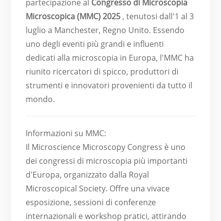
partecipazione al
Congresso di Microscopia
Microscopica (MMC) 2025
, tenutosi dall'1 al 3
luglio a Manchester, Regno Unito. Essendo
uno degli eventi più grandi e influenti
dedicati alla microscopia in Europa, l'MMC ha
riunito ricercatori di spicco, produttori di
strumenti e innovatori provenienti da tutto il
mondo.
Informazioni su MMC:
Il Microscience Microscopy Congress è uno
dei congressi di microscopia più importanti
d'Europa, organizzato dalla Royal
Microscopical Society. Offre una vivace
esposizione, sessioni di conferenze
internazionali e workshop pratici, attirando