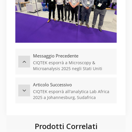
Messaggio Precedente
CIQTEK esporrà a Microscopy &
Microanalysis 2025 negli Stati Uniti
Articolo Successivo
CIQTEK esporrà all'analytica Lab Africa
2025 a Johannesburg, Sudafrica
Prodotti Correlati