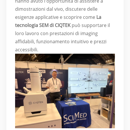
hanno avuto l'opportunità di assistere a
dimostrazioni dal vivo, discutere delle
esigenze applicative e scoprire come
La
tecnologia SEM di CIQTEK
può supportare il
loro lavoro con prestazioni di imaging
affidabili, funzionamento intuitivo e prezzi
accessibili.