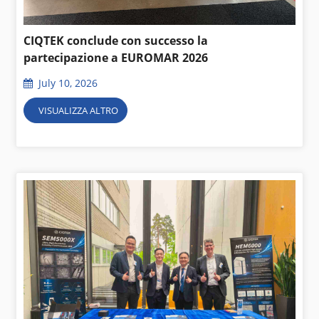
CIQTEK conclude con successo la
partecipazione a EUROMAR 2026
July 10, 2026
VISUALIZZA ALTRO