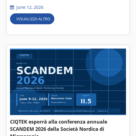
June 12, 2026
VISUALIZZA ALTRO
CIQTEK esporrà alla conferenza annuale
SCANDEM 2026 della Società Nordica di