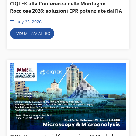
CIQTEK alla Conferenza delle Montagne
Rocciose 2026: soluzioni EPR potenziate dall'IA
July 23, 2026
VISUALIZZA ALTRO