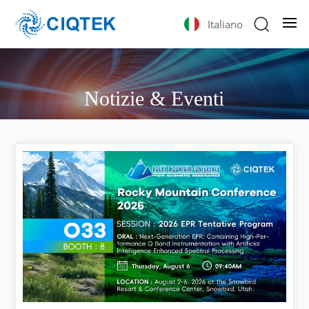
Italiano
Notizie & Eventi