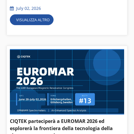
July 02, 2026
VISUALIZZA ALTRO
CIQTEK parteciperà a EUROMAR 2026 ed
esplorerà la frontiera della tecnologia della