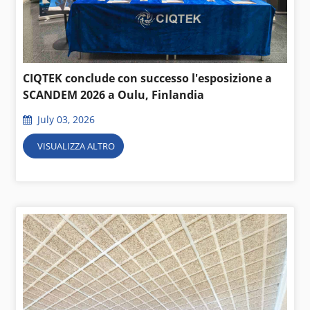
CIQTEK conclude con successo l'esposizione a
SCANDEM 2026 a Oulu, Finlandia
July 03, 2026
VISUALIZZA ALTRO