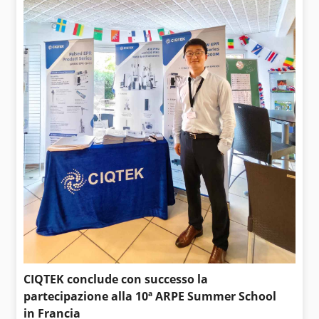
CIQTEK conclude con successo la
partecipazione alla 10ª ARPE Summer School
in Francia