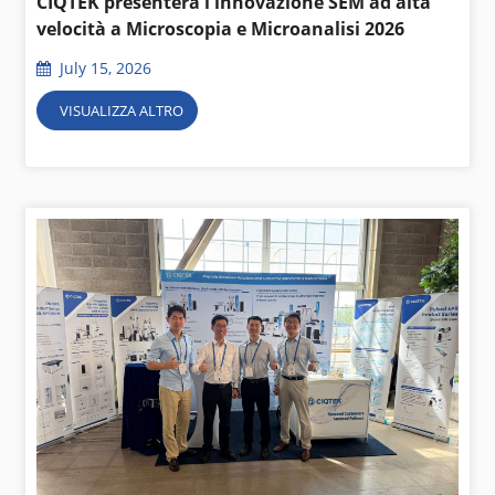
CIQTEK presenterà l'innovazione SEM ad alta
velocità a Microscopia e Microanalisi 2026
July 15, 2026
VISUALIZZA ALTRO