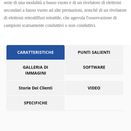
serie di una modalità a basso vuoto e di un rivelatore di elettroni
secondari a basso vuoto ad alte prestazioni, nonché di un rivelatore
di elettroni retrodiffusi retrattile, che agevola l'osservazione di
campioni scarsamente conduttivi o non conduttivi.
CARATTERISTICHE
PUNTI SALIENTI
GALLERIA DI
SOFTWARE
IMMAGINI
Storie Dei Clienti
VIDEO
SPECIFICHE