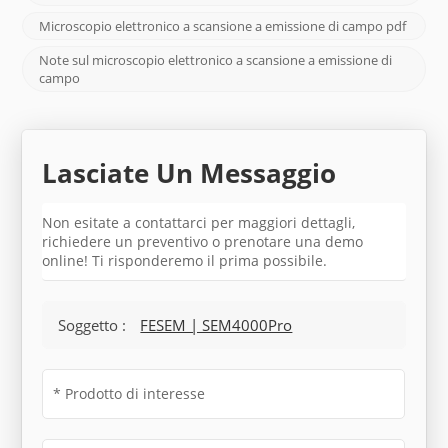
Microscopio elettronico a scansione a emissione di campo pdf
Note sul microscopio elettronico a scansione a emissione di
campo
Lasciate Un Messaggio
Non esitate a contattarci per maggiori dettagli,
richiedere un preventivo o prenotare una demo
online! Ti risponderemo il prima possibile.
Soggetto :
FESEM | SEM4000Pro