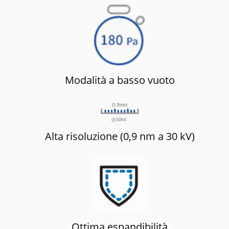
Modalità a basso vuoto
Alta risoluzione (0,9 nm a 30 kV)
Ottima espandibilità