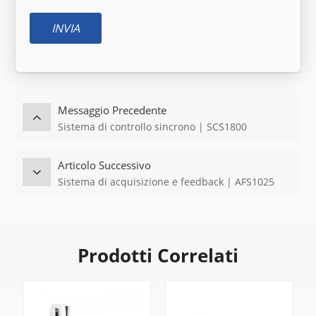
INVIA
Messaggio Precedente
Sistema di controllo sincrono | SCS1800
Articolo Successivo
Sistema di acquisizione e feedback | AFS1025
Prodotti Correlati