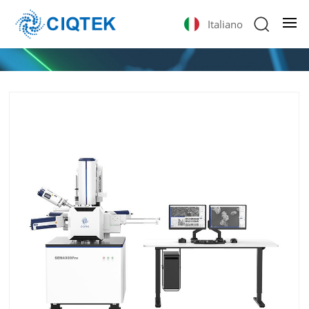
Italiano