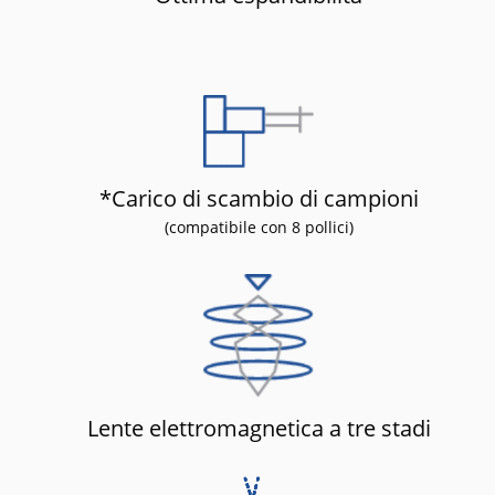
*Carico di scambio di campioni
(compatibile con 8 pollici)
Lente elettromagnetica a tre stadi