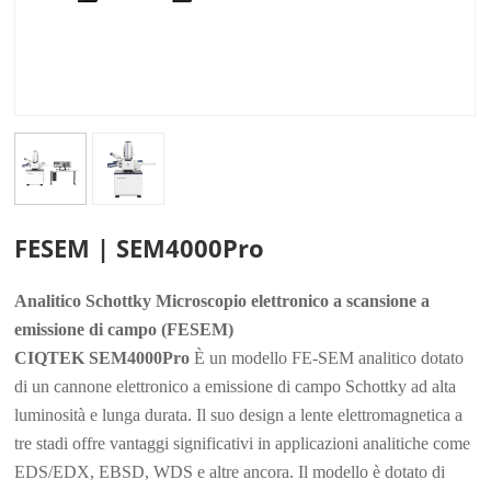
FESEM | SEM4000Pro
Analitico
Schottky
Microscopio elettronico a scansione a
emissione di campo (FESEM)
CIQTEK SEM4000Pro
È un modello FE-SEM analitico dotato
di un cannone elettronico a emissione di campo Schottky ad alta
luminosità e lunga durata. Il suo design a lente elettromagnetica a
tre stadi offre vantaggi significativi in applicazioni analitiche come
EDS/EDX, EBSD, WDS e altre ancora. Il modello è dotato di