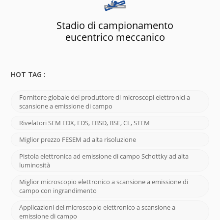
Stadio di campionamento
eucentrico meccanico
HOT TAG :
Fornitore globale del produttore di microscopi elettronici a
scansione a emissione di campo
Rivelatori SEM EDX, EDS, EBSD, BSE, CL, STEM
Miglior prezzo FESEM ad alta risoluzione
Pistola elettronica ad emissione di campo Schottky ad alta
luminosità
Miglior microscopio elettronico a scansione a emissione di
campo con ingrandimento
Applicazioni del microscopio elettronico a scansione a
emissione di campo