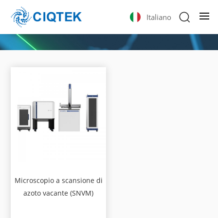
Italiano
Microscopio a scansione di
azoto vacante (SNVM)