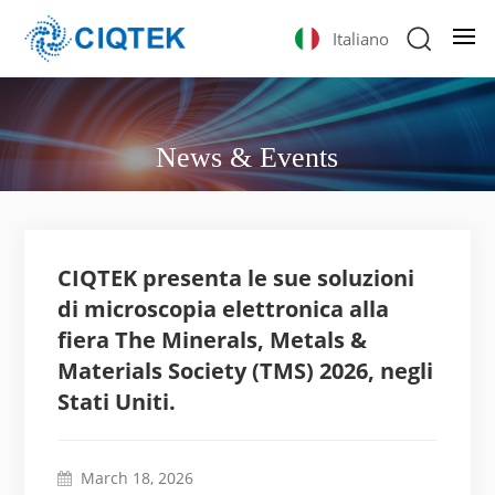
Italiano
News & Events
CIQTEK presenta le sue soluzioni
di microscopia elettronica alla
fiera The Minerals, Metals &
Materials Society (TMS) 2026, negli
Stati Uniti.
March 18, 2026