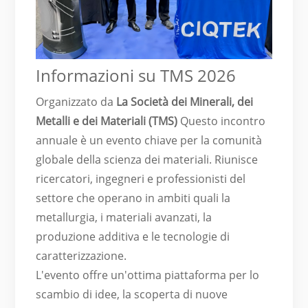
Informazioni su TMS 2026
Organizzato da
La Società dei Minerali, dei
Metalli e dei Materiali (TMS)
Questo incontro
annuale è un evento chiave per la comunità
globale della scienza dei materiali. Riunisce
ricercatori, ingegneri e professionisti del
settore che operano in ambiti quali la
metallurgia, i materiali avanzati, la
produzione additiva e le tecnologie di
caratterizzazione.
L'evento offre un'ottima piattaforma per lo
scambio di idee, la scoperta di nuove