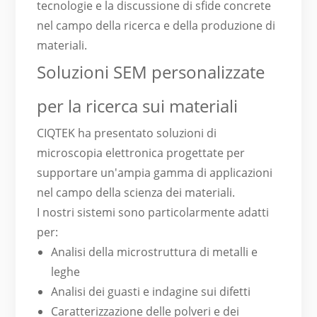
tecnologie e la discussione di sfide concrete
nel campo della ricerca e della produzione di
materiali.
Soluzioni SEM personalizzate
per la ricerca sui materiali
CIQTEK ha presentato soluzioni di
microscopia elettronica progettate per
supportare un'ampia gamma di applicazioni
nel campo della scienza dei materiali.
I nostri sistemi sono particolarmente adatti
per:
Analisi della microstruttura di metalli e
leghe
Analisi dei guasti e indagine sui difetti
Caratterizzazione delle polveri e dei