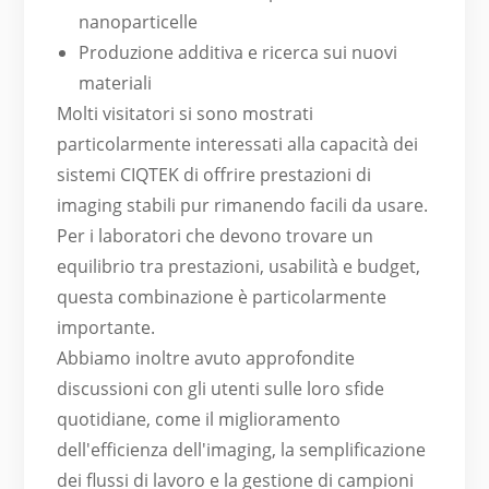
nanoparticelle
Produzione additiva e ricerca sui nuovi
materiali
Molti visitatori si sono mostrati
particolarmente interessati alla capacità dei
sistemi CIQTEK di offrire prestazioni di
imaging stabili pur rimanendo facili da usare.
Per i laboratori che devono trovare un
equilibrio tra prestazioni, usabilità e budget,
questa combinazione è particolarmente
importante.
Abbiamo inoltre avuto approfondite
discussioni con gli utenti sulle loro sfide
quotidiane, come il miglioramento
dell'efficienza dell'imaging, la semplificazione
dei flussi di lavoro e la gestione di campioni