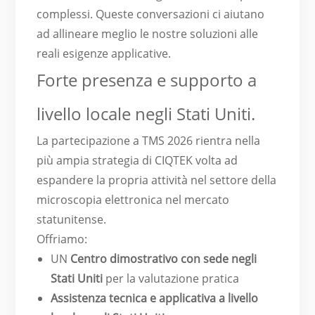
complessi. Queste conversazioni ci aiutano
ad allineare meglio le nostre soluzioni alle
reali esigenze applicative.
Forte presenza e supporto a
livello locale negli Stati Uniti.
La partecipazione a TMS 2026 rientra nella
più ampia strategia di CIQTEK volta ad
espandere la propria attività nel settore della
microscopia elettronica nel mercato
statunitense.
Offriamo:
UN
Centro dimostrativo con sede negli
Stati Uniti
per la valutazione pratica
Assistenza tecnica e applicativa a livello