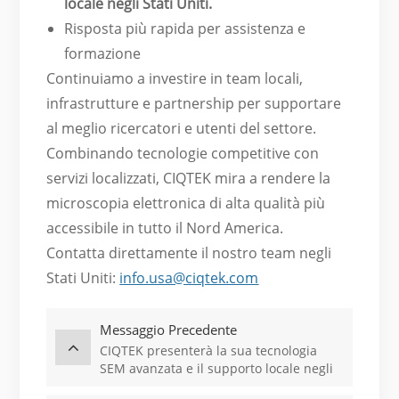
locale negli Stati Uniti.
Risposta più rapida per assistenza e
formazione
Continuiamo a investire in team locali,
infrastrutture e partnership per supportare
al meglio ricercatori e utenti del settore.
Combinando tecnologie competitive con
servizi localizzati, CIQTEK mira a rendere la
microscopia elettronica di alta qualità più
accessibile in tutto il Nord America.
Contatta direttamente il nostro team negli
Stati Uniti:
info.usa@ciqtek.com
Messaggio Precedente
CIQTEK presenterà la sua tecnologia
SEM avanzata e il supporto locale negli
Stati Uniti al SEMS 2026.