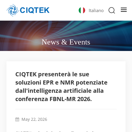
Italiano
News & Events
CIQTEK presenterà le sue
soluzioni EPR e NMR potenziate
dall'intelligenza artificiale alla
conferenza FBNL-MR 2026.
May 22, 2026