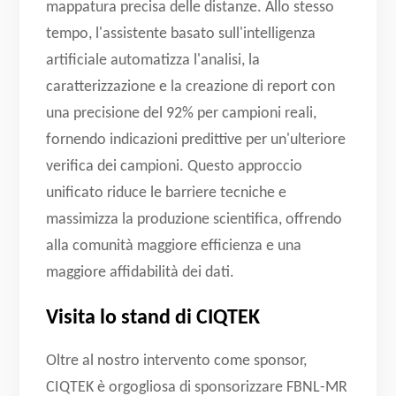
mappatura precisa delle distanze. Allo stesso
tempo, l'assistente basato sull'intelligenza
artificiale automatizza l'analisi, la
caratterizzazione e la creazione di report con
una precisione del 92% per campioni reali,
fornendo indicazioni predittive per un'ulteriore
verifica dei campioni. Questo approccio
unificato riduce le barriere tecniche e
massimizza la produzione scientifica, offrendo
alla comunità maggiore efficienza e una
maggiore affidabilità dei dati.
Visita lo stand di CIQTEK
Oltre al nostro intervento come sponsor,
CIQTEK è orgogliosa di sponsorizzare FBNL-MR