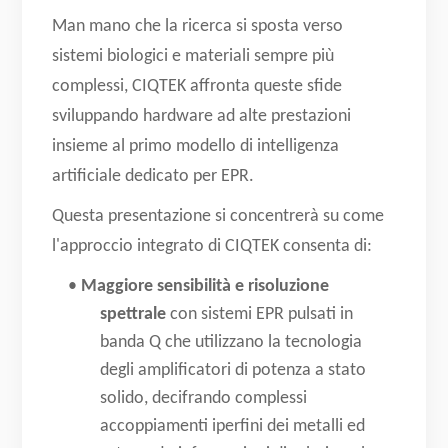
Man mano che la ricerca si sposta verso
sistemi biologici e materiali sempre più
complessi, CIQTEK affronta queste sfide
sviluppando hardware ad alte prestazioni
insieme al primo modello di intelligenza
artificiale dedicato per EPR.
Questa presentazione si concentrerà su come
l'approccio integrato di CIQTEK consenta di:
•
Maggiore sensibilità e risoluzione
spettrale
con sistemi EPR pulsati in
banda Q che utilizzano la tecnologia
degli amplificatori di potenza a stato
solido, decifrando complessi
accoppiamenti iperfini dei metalli ed