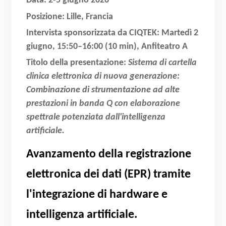
Data:
2-5 giugno 2026
Posizione:
Lille, Francia
Intervista sponsorizzata da CIQTEK:
Martedì 2
giugno, 15:50–16:00 (10 min), Anfiteatro A
Titolo della presentazione:
Sistema di cartella
clinica elettronica di nuova generazione:
Combinazione di strumentazione ad alte
prestazioni in banda Q con elaborazione
spettrale potenziata dall'intelligenza
artificiale.
Avanzamento della registrazione
elettronica dei dati (EPR) tramite
l'integrazione di hardware e
intelligenza artificiale.