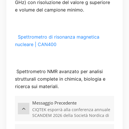
GHz) con risoluzione del valore g superiore 
  Spettrometro di risonanza magnetica 
nucleare | CAN400

 Spettrometro NMR avanzato per analisi 
strutturali complete in chimica, biologia e 
Messaggio Precedente
CIQTEK esporrà alla conferenza annuale
SCANDEM 2026 della Società Nordica di
Microscopia.