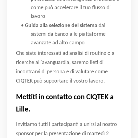
come può accelerare il tuo flusso di
lavoro
•
Guida alla selezione del sistema
dai
sistemi da banco alle piattaforme
avanzate ad alto campo
Che siate interessati ad analisi di routine o a
ricerche all'avanguardia, saremo lieti di
incontrarvi di persona e di valutare come
CIQTEK può supportare il vostro lavoro.
Mettiti in contatto con CIQTEK a
Lille.
Invitiamo tutti i partecipanti a unirsi al nostro
sponsor per la presentazione di martedì 2