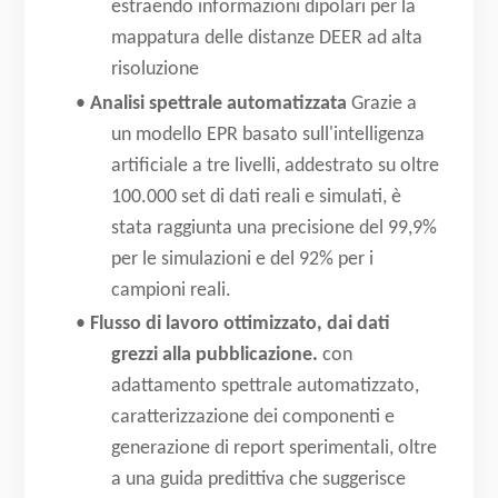
estraendo informazioni dipolari per la
mappatura delle distanze DEER ad alta
risoluzione
•
Analisi spettrale automatizzata
Grazie a
un modello EPR basato sull'intelligenza
artificiale a tre livelli, addestrato su oltre
100.000 set di dati reali e simulati, è
stata raggiunta una precisione del 99,9%
per le simulazioni e del 92% per i
campioni reali.
•
Flusso di lavoro ottimizzato, dai dati
grezzi alla pubblicazione.
con
adattamento spettrale automatizzato,
caratterizzazione dei componenti e
generazione di report sperimentali, oltre
a una guida predittiva che suggerisce