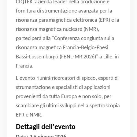
CIQTEK, azienda leader nella produzione e
fornitura di strumentazione avanzata per la
risonanza paramagnetica elettronica (EPR) e la
risonanza magnetica nucleare (NMR),
parteciperà alla "Conferenza congiunta sulla
risonanza magnetica Francia-Belgio-Paesi
Bassi-Lussemburgo (FBNL-MR 2026)" a Lille, in
Francia.
L'evento riunirà ricercatori di spicco, esperti di
strumentazione e specialisti di applicazioni
provenienti da tutta Europa e non solo, per
scambiare gli ultimi sviluppi nella spettroscopia
EPR e NMR.
Dettagli dell'evento