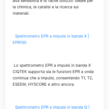
alta sensibilità e di facile utilizzo: ideale per 
la chimica, la catalisi e la ricerca sui 
  Spettrometro EPR a impulsi in banda X | 
EPR100

 Lo spettrometro EPR a impulsi in banda X 
CIQTEK supporta sia le funzioni EPR a onda 
continua che a impulsi, consentendo T1, T2, 
  Spettrometro EPR a impulsi in banda Q | 