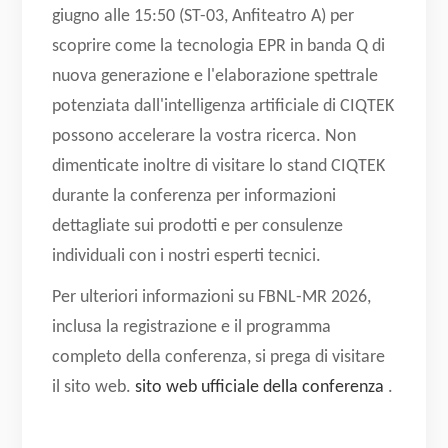
giugno alle 15:50 (ST-03, Anfiteatro A) per
scoprire come la tecnologia EPR in banda Q di
nuova generazione e l'elaborazione spettrale
potenziata dall'intelligenza artificiale di CIQTEK
possono accelerare la vostra ricerca. Non
dimenticate inoltre di visitare lo stand CIQTEK
durante la conferenza per informazioni
dettagliate sui prodotti e per consulenze
individuali con i nostri esperti tecnici.
Per ulteriori informazioni su FBNL-MR 2026,
inclusa la registrazione e il programma
completo della conferenza, si prega di visitare
il sito web.
sito web ufficiale della conferenza
.