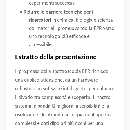
esperimenti successivi
•
Ridurre le barriere tecniche per i
ricercatori
in chimica, biologia e scienza
dei materiali, promuovendo la EPR verso
una tecnologia più efficace e
accessibile.
Estratto della presentazione
Il progresso della spettroscopia EPR richiede
una duplice attenzione, da un hardware
robusto a un software intelligente, per colmare
il divario tra complessità e scoperta. Il nostro
sistema in banda Q migliora la sensibilità e la
risoluzione, decifrando accoppiamenti iperfini
complessi e dati dipolari più ricchi per una