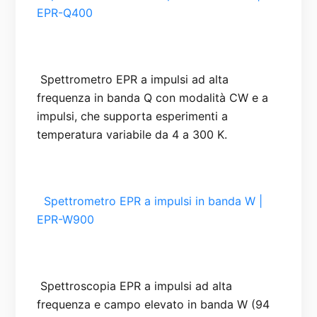
EPR-Q400

 Spettrometro EPR a impulsi ad alta 
frequenza in banda Q con modalità CW e a 
impulsi, che supporta esperimenti a 
  Spettrometro EPR a impulsi in banda W | 
EPR-W900

 Spettroscopia EPR a impulsi ad alta 
frequenza e campo elevato in banda W (94 