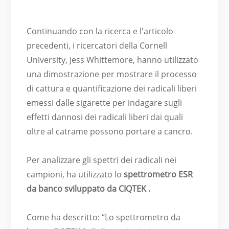
Continuando con la ricerca e l'articolo
precedenti, i ricercatori della Cornell
University, Jess Whittemore, hanno utilizzato
una dimostrazione per mostrare il processo
di cattura e quantificazione dei radicali liberi
emessi dalle sigarette per indagare sugli
effetti dannosi dei radicali liberi dai quali
oltre al catrame possono portare a cancro.
Per analizzare gli spettri dei radicali nei
campioni, ha utilizzato lo
spettrometro ESR
da banco sviluppato da CIQTEK
.
Come ha descritto: “Lo spettrometro da