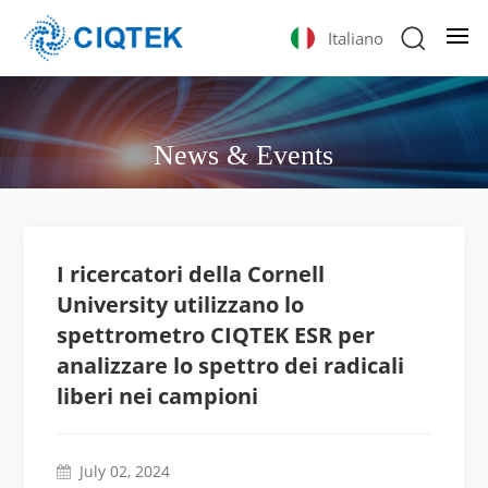
Italiano
News & Events
I ricercatori della Cornell
University utilizzano lo
spettrometro CIQTEK ESR per
analizzare lo spettro dei radicali
liberi nei campioni
July 02, 2024