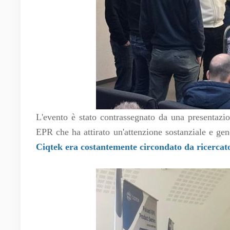
L'evento è stato contrassegnato da una presentazio
EPR che ha attirato un'attenzione sostanziale e gen
Ciqtek era costantemente circondato da ricercato