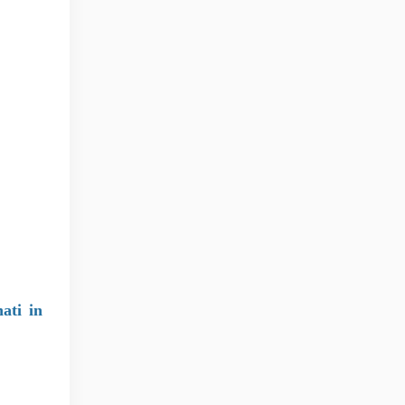
ati in