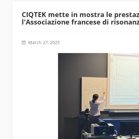
CIQTEK mette in mostra le prestaz
l'Associazione francese di risona
March 27, 2025