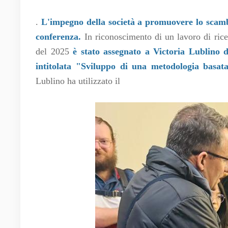
.
L'impegno della società a promuovere lo scambi
conferenza.
In riconoscimento di un lavoro di rice
del 2025
è stato assegnato a Victoria Lublino
intitolata "Sviluppo di una metodologia basat
Lublino ha utilizzato il