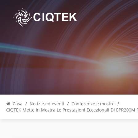
Casa
/
Notizie ed eventi
/
Conferenze e mostre
/
CIQTEK Mette In Mostra Le Prestazioni Eccezionali Di EPR200M 