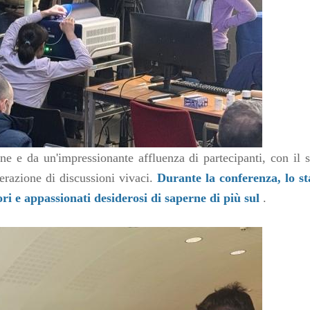
ne e da un'impressionante affluenza di partecipanti, con il 
erazione di discussioni vivaci.
Durante la conferenza, lo st
ri e appassionati desiderosi di saperne di più sul
.