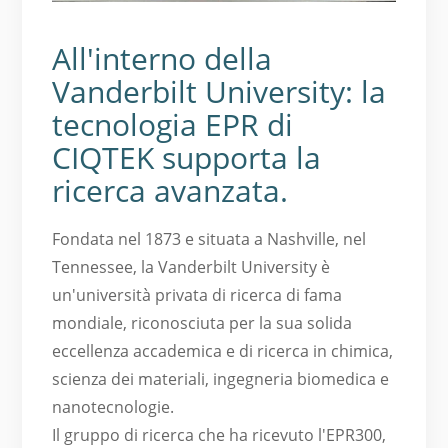
All'interno della
Vanderbilt University: la
tecnologia EPR di
CIQTEK supporta la
ricerca avanzata.
Fondata nel 1873 e situata a Nashville, nel
Tennessee, la Vanderbilt University è
un'università privata di ricerca di fama
mondiale, riconosciuta per la sua solida
eccellenza accademica e di ricerca in chimica,
scienza dei materiali, ingegneria biomedica e
nanotecnologie.
Il gruppo di ricerca che ha ricevuto l'EPR300,