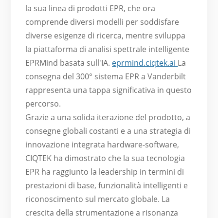
la sua linea di prodotti EPR, che ora
comprende diversi modelli per soddisfare
diverse esigenze di ricerca, mentre sviluppa
la piattaforma di analisi spettrale intelligente
EPRMind basata sull'IA.
eprmind.ciqtek.ai
La
consegna del 300° sistema EPR a Vanderbilt
rappresenta una tappa significativa in questo
percorso.
Grazie a una solida iterazione del prodotto, a
consegne globali costanti e a una strategia di
innovazione integrata hardware-software,
CIQTEK ha dimostrato che la sua tecnologia
EPR ha raggiunto la leadership in termini di
prestazioni di base, funzionalità intelligenti e
riconoscimento sul mercato globale. La
crescita della strumentazione a risonanza