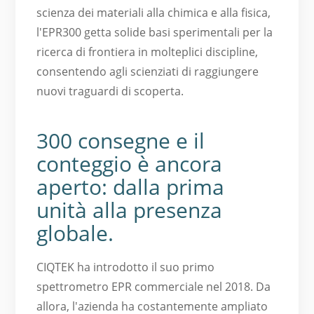
scienza dei materiali alla chimica e alla fisica,
l'EPR300 getta solide basi sperimentali per la
ricerca di frontiera in molteplici discipline,
consentendo agli scienziati di raggiungere
nuovi traguardi di scoperta.
300 consegne e il
conteggio è ancora
aperto: dalla prima
unità alla presenza
globale.
CIQTEK ha introdotto il suo primo
spettrometro EPR commerciale nel 2018. Da
allora, l'azienda ha costantemente ampliato