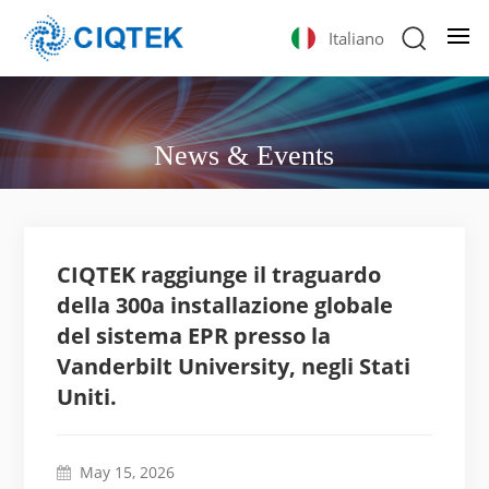
Italiano
News & Events
CIQTEK raggiunge il traguardo
della 300a installazione globale
del sistema EPR presso la
Vanderbilt University, negli Stati
Uniti.
May 15, 2026