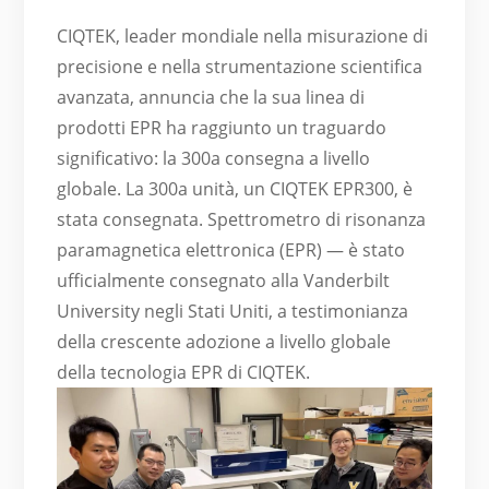
CIQTEK, leader mondiale nella misurazione di
precisione e nella strumentazione scientifica
avanzata, annuncia che la sua linea di
prodotti EPR ha raggiunto un traguardo
significativo: la 300a consegna a livello
globale. La 300a unità, un CIQTEK EPR300, è
stata consegnata.
Spettrometro di risonanza
paramagnetica elettronica (EPR)
— è stato
ufficialmente consegnato alla Vanderbilt
University negli Stati Uniti, a testimonianza
della crescente adozione a livello globale
della tecnologia EPR di CIQTEK.