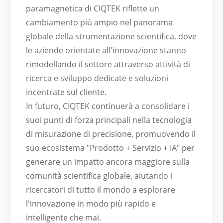
paramagnetica di CIQTEK riflette un
cambiamento più ampio nel panorama
globale della strumentazione scientifica, dove
le aziende orientate all'innovazione stanno
rimodellando il settore attraverso attività di
ricerca e sviluppo dedicate e soluzioni
incentrate sul cliente.
In futuro, CIQTEK continuerà a consolidare i
suoi punti di forza principali nella tecnologia
di misurazione di precisione, promuovendo il
suo ecosistema "Prodotto + Servizio + IA" per
generare un impatto ancora maggiore sulla
comunità scientifica globale, aiutando i
ricercatori di tutto il mondo a esplorare
l'innovazione in modo più rapido e
intelligente che mai.