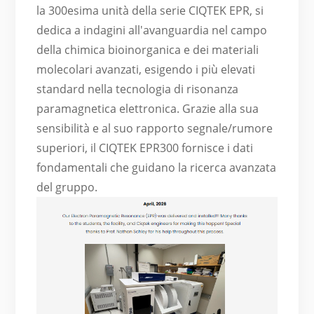
la 300esima unità della serie CIQTEK EPR, si
dedica a indagini all'avanguardia nel campo
della chimica bioinorganica e dei materiali
molecolari avanzati, esigendo i più elevati
standard nella tecnologia di risonanza
paramagnetica elettronica. Grazie alla sua
sensibilità e al suo rapporto segnale/rumore
superiori, il CIQTEK EPR300 fornisce i dati
fondamentali che guidano la ricerca avanzata
del gruppo.