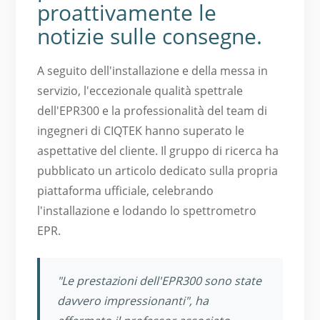
proattivamente le
notizie sulle consegne.
A seguito dell'installazione e della messa in
servizio, l'eccezionale qualità spettrale
dell'EPR300 e la professionalità del team di
ingegneri di CIQTEK hanno superato le
aspettative del cliente. Il gruppo di ricerca ha
pubblicato un articolo dedicato sulla propria
piattaforma ufficiale, celebrando
l'installazione e lodando lo spettrometro
EPR.
"Le prestazioni dell'EPR300 sono state
davvero impressionanti", ha