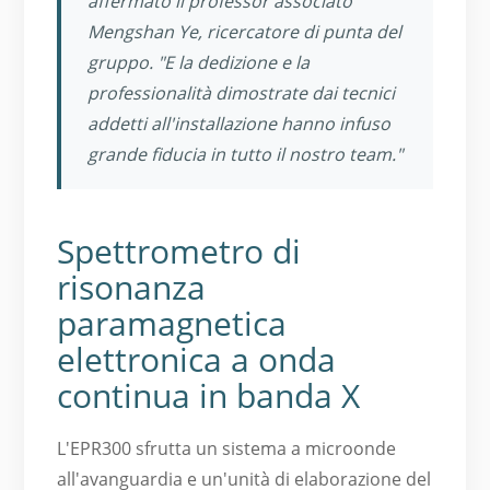
affermato il professor associato
Mengshan Ye, ricercatore di punta del
gruppo. "E la dedizione e la
professionalità dimostrate dai tecnici
addetti all'installazione hanno infuso
grande fiducia in tutto il nostro team."
Spettrometro di
risonanza
paramagnetica
elettronica a onda
continua in banda X
L'EPR300 sfrutta un sistema a microonde
all'avanguardia e un'unità di elaborazione del