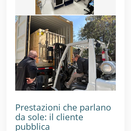
Prestazioni che parlano
da sole: il cliente
pubblica