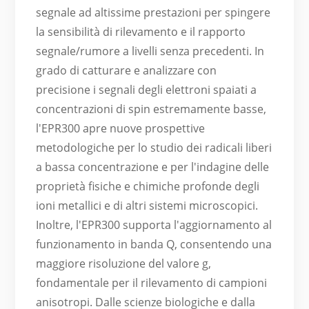
segnale ad altissime prestazioni per spingere
la sensibilità di rilevamento e il rapporto
segnale/rumore a livelli senza precedenti. In
grado di catturare e analizzare con
precisione i segnali degli elettroni spaiati a
concentrazioni di spin estremamente basse,
l'EPR300 apre nuove prospettive
metodologiche per lo studio dei radicali liberi
a bassa concentrazione e per l'indagine delle
proprietà fisiche e chimiche profonde degli
ioni metallici e di altri sistemi microscopici.
Inoltre, l'EPR300 supporta l'aggiornamento al
funzionamento in banda Q, consentendo una
maggiore risoluzione del valore g,
fondamentale per il rilevamento di campioni
anisotropi. Dalle scienze biologiche e dalla