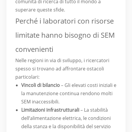
comunità di ricerca di tutto il mondo a
superare queste sfide.
Perché i laboratori con risorse
limitate hanno bisogno di SEM
convenienti
Nelle regioni in via di sviluppo, i ricercatori
spesso si trovano ad affrontare ostacoli
particolari:
Vincoli di bilancio
– Gli elevati costi iniziali e
la manutenzione continua rendono molti
SEM inaccessibili.
Limitazioni infrastrutturali
– La stabilità
dell’alimentazione elettrica, le condizioni
della stanza e la disponibilità del servizio