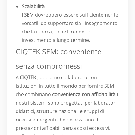
Scalabilità
I SEM dovrebbero essere sufficientemente
versatili da supportare sia l'insegnamento
che la ricerca, il che li rende un
investimento a lungo termine.
CIQTEK SEM: conveniente
senza compromessi
A
CIQTEK
, abbiamo collaborato con
istituzioni in tutto il mondo per fornire SEM
che combinano
convenienza con affidabilità
I
nostri sistemi sono progettati per laboratori
didattici, strutture nazionali e gruppi di
ricerca emergenti che necessitano di
prestazioni affidabili senza costi eccessivi.