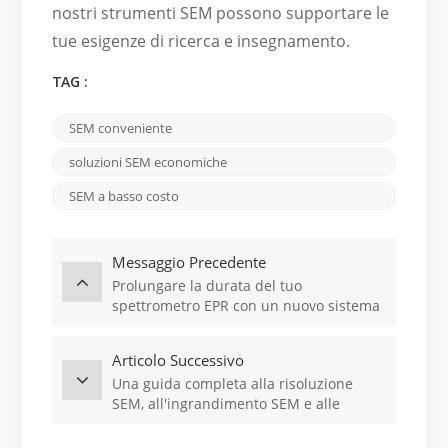
nostri strumenti SEM possono supportare le
tue esigenze di ricerca e insegnamento.
TAG :
SEM conveniente
soluzioni SEM economiche
SEM a basso costo
Messaggio Precedente
Prolungare la durata del tuo
spettrometro EPR con un nuovo sistema
VT
Articolo Successivo
Una guida completa alla risoluzione
SEM, all'ingrandimento SEM e alle
modalità di imaging