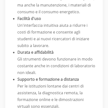
ma anche la manutenzione, i materiali di
consumo e il consumo energetico.
Facilità d'uso
Un'interfaccia intuitiva aiuta a ridurre i
costi di formazione e consente agli
studenti e ai nuovi ricercatori di iniziare
subito a lavorare.
Durata e affidabilità
Gli strumenti devono funzionare in modo
costante anche in condizioni di laboratorio
non ideali.
Supporto e formazione a distanza
Per le istituzioni lontane dai centri di
assistenza, la diagnostica remota, la
formazione online e le dimostrazioni
virtuali sono essenziali.