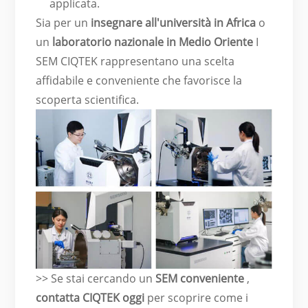
applicata.
Sia per un
insegnare all'università in Africa
o
un
laboratorio nazionale in Medio Oriente
I
SEM CIQTEK rappresentano una scelta
affidabile e conveniente che favorisce la
scoperta scientifica.
>> Se stai cercando un
SEM conveniente
,
contatta CIQTEK oggi
per scoprire come i