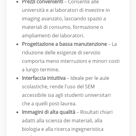
Prezzi convenienti
– Consente alle
università e ai laboratori di investire in
imaging avanzato, lasciando spazio a
materiali di consumo, formazione o
ampliamenti dei laboratori.
Progettazione a bassa manutenzione
– La
riduzione delle esigenze di servizio
comporta meno interruzioni e minori costi
a lungo termine.
Interfaccia intuitiva
– Ideale per le aule
scolastiche, rende l'uso del SEM
accessibile sia agli studenti universitari
che a quelli post-laurea.
Immagini di alta qualità
– Risultati chiari
adatti alla scienza dei materiali, alla
biologia e alla ricerca ingegneristica