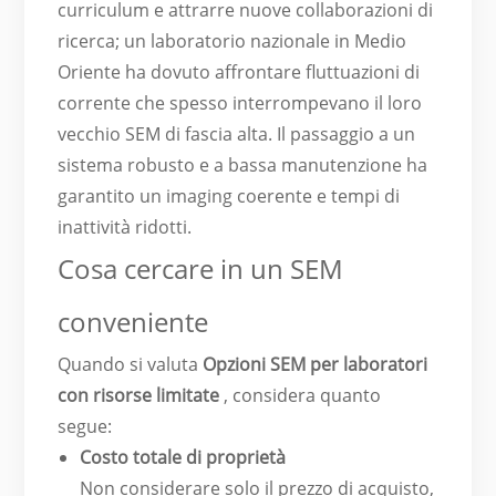
curriculum e attrarre nuove collaborazioni di
ricerca; un laboratorio nazionale in Medio
Oriente ha dovuto affrontare fluttuazioni di
corrente che spesso interrompevano il loro
vecchio SEM di fascia alta. Il passaggio a un
sistema robusto e a bassa manutenzione ha
garantito un imaging coerente e tempi di
inattività ridotti.
Cosa cercare in un SEM
conveniente
Quando si valuta
Opzioni SEM per laboratori
con risorse limitate
, considera quanto
segue:
Costo totale di proprietà
Non considerare solo il prezzo di acquisto,