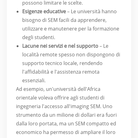
possono limitare le scelte.
Esigenze educative
– Le università hanno
bisogno di SEM facili da apprendere,
utilizzare e manutenere per la formazione
degli studenti.
Lacune nei servizi e nel supporto
– Le
località remote spesso non dispongono di
supporto tecnico locale, rendendo
l'affidabilità e l'assistenza remota
essenziali.
Ad esempio, un'università dell'Africa
orientale voleva offrire agli studenti di
ingegneria l'accesso all'imaging SEM. Uno
strumento da un milione di dollari era fuori
dalla loro portata, ma un SEM compatto ed
economico ha permesso di ampliare il loro