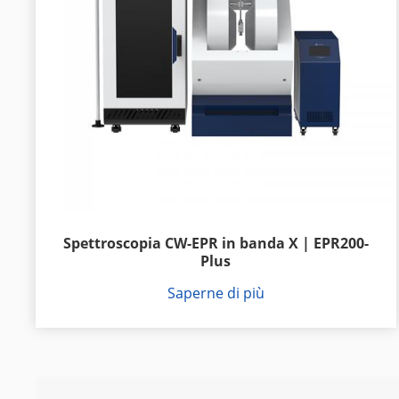
Spettroscopia CW-EPR in banda X | EPR200-
Plus
Saperne di più