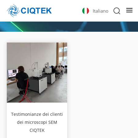
Italiano
Testimonianze dei clienti
dei microscopi SEM
CIQTEK