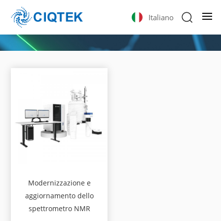
Italiano
Modernizzazione e
aggiornamento dello
spettrometro NMR