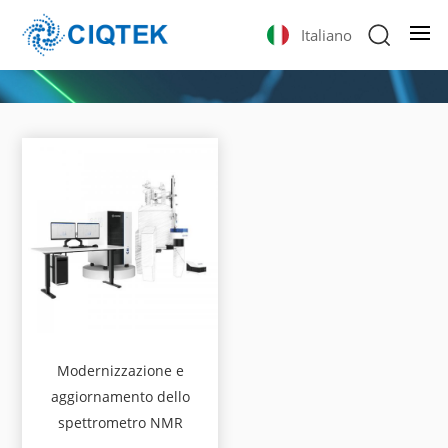
Italiano
Modernizzazione e
aggiornamento dello
spettrometro NMR