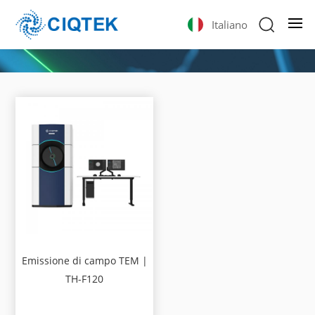
Italiano
Emissione di campo TEM |
TH-F120