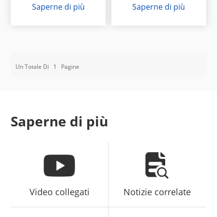
Saperne di più
Saperne di più
Un Totale Di
1
Pagine
Saperne di più
Video collegati
Notizie correlate