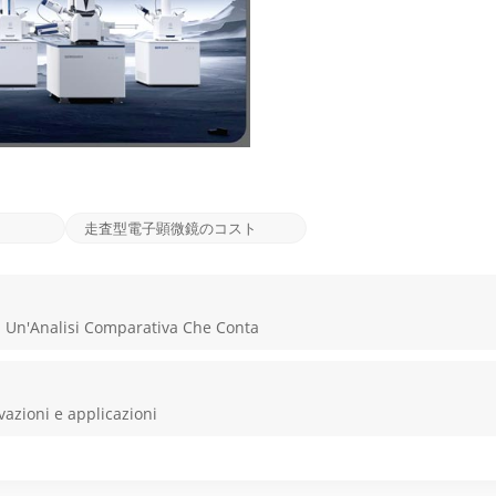
走査型電子顕微鏡のコスト
: Un'Analisi Comparativa Che Conta
vazioni e applicazioni