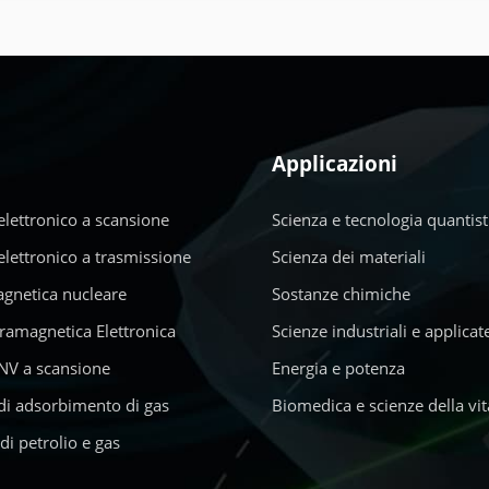
Applicazioni
lettronico a scansione
Scienza e tecnologia quantist
lettronico a trasmissione
Scienza dei materiali
gnetica nucleare
Sostanze chimiche
ramagnetica Elettronica
Scienze industriali e applicat
NV a scansione
Energia e potenza
di adsorbimento di gas
Biomedica e scienze della vit
di petrolio e gas