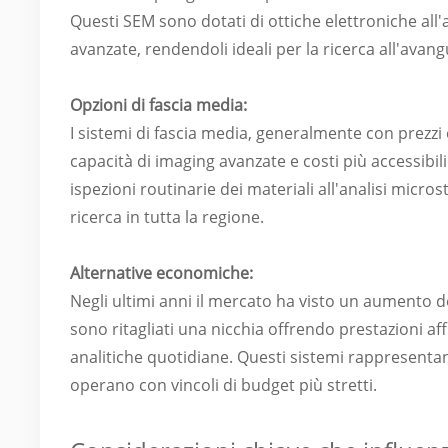
Questi SEM sono dotati di ottiche elettroniche all'
avanzate, rendendoli ideali per la ricerca all'avan
Opzioni di fascia media:
I sistemi di fascia media, generalmente con prezzi
capacità di imaging avanzate e costi più accessibili
ispezioni routinarie dei materiali all'analisi micros
ricerca in tutta la regione.
Alternative economiche:
Negli ultimi anni il mercato ha visto un aumento
sono ritagliati una nicchia offrendo prestazioni aff
analitiche quotidiane. Questi sistemi rappresenta
operano con vincoli di budget più stretti.