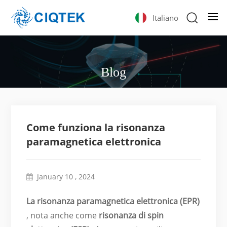
Italiano
Blog
Come funziona la risonanza
paramagnetica elettronica
January 10 , 2024
La risonanza paramagnetica elettronica (EPR)
, nota anche come
risonanza di spin