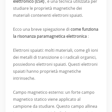
elettronico (ESR)
, è una tecnica utilizzata per
studiare le proprietà magnetiche dei
materiali contenenti elettroni spaiati.
Ecco una breve spiegazione di
come funziona
la risonanza paramagnetica elettronica
:
Elettroni spaiati: molti materiali, come gli ioni
dei metalli di transizione o i radicali organici,
possiedono elettroni spaiati. Questi elettroni
spaiati hanno proprietà magnetiche
intrinseche.
Campo magnetico esterno: un forte campo
magnetico statico viene applicato al
campione da studiare. Questo campo allinea