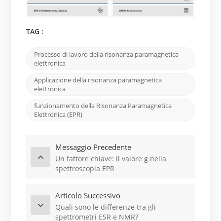
TAG :
Processo di lavoro della risonanza paramagnetica
elettronica
Applicazione della risonanza paramagnetica
elettronica
funzionamento della Risonanza Paramagnetica
Elettronica (EPR)
Messaggio Precedente
Un fattore chiave: il valore g nella
spettroscopia EPR
Articolo Successivo
Quali sono le differenze tra gli
spettrometri ESR e NMR?