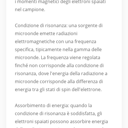
i momenti magnetici degli elettroni spaiati
nel campione.
Condizione di risonanza: una sorgente di
microonde emette radiazioni
elettromagnetiche con una frequenza
specifica, tipicamente nella gamma delle
microonde. La frequenza viene regolata
finché non corrisponde alla condizione di
risonanza, dove l'energia della radiazione a
microonde corrisponde alla differenza di
energia tra gli stati di spin dell'elettrone.
Assorbimento di energia: quando la
condizione di risonanza è soddisfatta, gli
elettroni spaiati possono assorbire energia