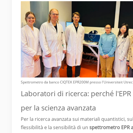
Spettrometro da banco CIQTEK EPR200M presso l'Universiteit Utrech
Laboratori di ricerca: perché l'EP
per la scienza avanzata
Per la ricerca avanzata sui materiali quantistici,
flessibilità e la sensibilità di un
spettrometro EPR 