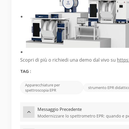
Scopri di più o richiedi una demo dal vivo su
https
TAG :
Apparecchiature per
strumento EPR didattic
spettroscopia EPR
Messaggio Precedente
Modernizzare lo spettrometro EPR: quando e pe