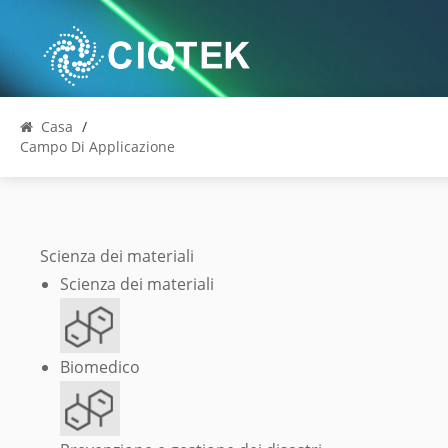
Casa
/
Campo Di Applicazione
Scienza dei materiali
Scienza dei materiali
Biomedico